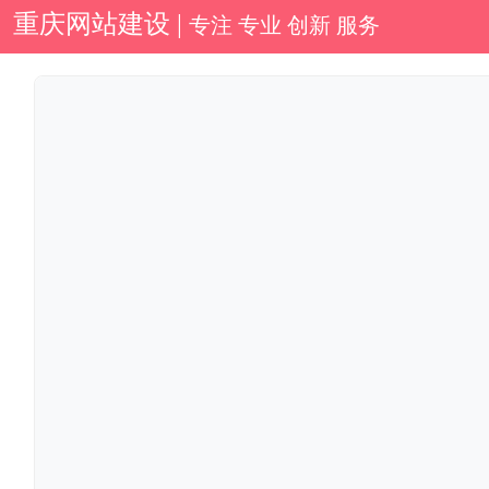
重庆网站建设 |
专注 专业 创新 服务